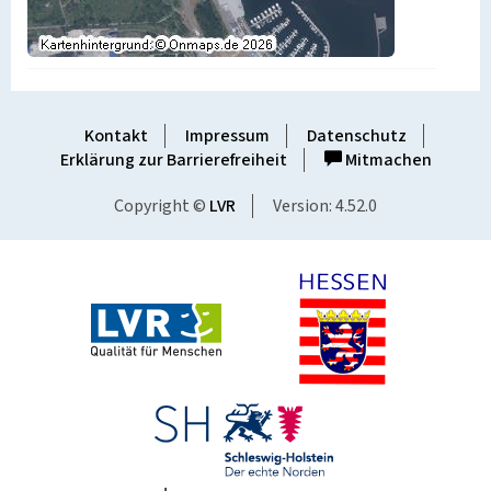
Kontakt
Impressum
Datenschutz
Erklärung zur Barrierefreiheit
Mitmachen
Copyright ©
LVR
Version: 4.52.0