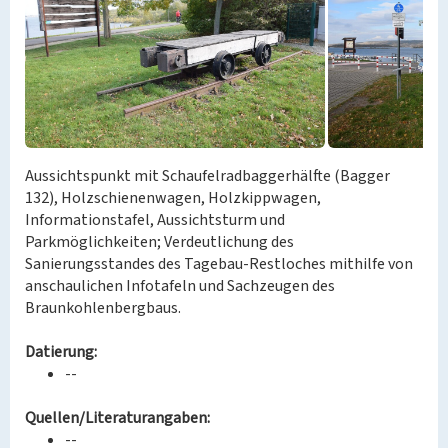
Aussichtspunkt mit Schaufelradbaggerhälfte (Bagger
132), Holzschienenwagen, Holzkippwagen,
Informationstafel, Aussichtsturm und
Parkmöglichkeiten; Verdeutlichung des
Sanierungsstandes des Tagebau-Restloches mithilfe von
anschaulichen Infotafeln und Sachzeugen des
Braunkohlenbergbaus.
Datierung:
--
Quellen/Literaturangaben:
--