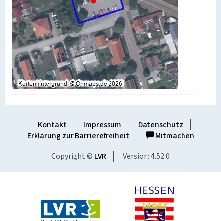
Kontakt
Impressum
Datenschutz
Erklärung zur Barrierefreiheit
Mitmachen
Copyright ©
LVR
Version: 4.52.0