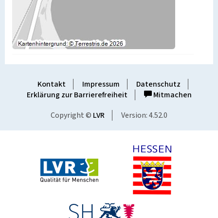
Kontakt
Impressum
Datenschutz
Erklärung zur Barrierefreiheit
Mitmachen
Copyright ©
LVR
Version: 4.52.0