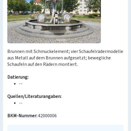
Brunnen mit Schmuckelement; vier Schaufelrädermodelle
aus Metall auf dem Brunnen aufgesetzt; bewegliche
Schaufeln auf den Rädern montiert.
Datierung:
--
Quellen/Literaturangaben:
--
BKM-Nummer:
42000006