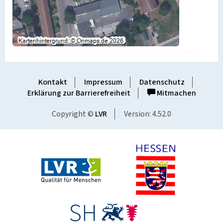
Kontakt
Impressum
Datenschutz
Erklärung zur Barrierefreiheit
Mitmachen
Copyright ©
LVR
Version: 4.52.0