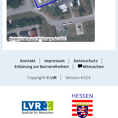
Kontakt
Impressum
Datenschutz
Erklärung zur Barrierefreiheit
Mitmachen
Copyright ©
LVR
Version: 4.52.0