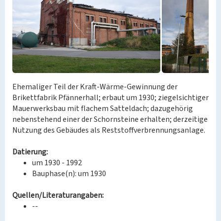
Ehemaliger Teil der Kraft-Wärme-Gewinnung der
Brikettfabrik Pfännerhall; erbaut um 1930; ziegelsichtiger
Mauerwerksbau mit flachem Satteldach; dazugehörig
nebenstehend einer der Schornsteine erhalten; derzeitige
Nutzung des Gebäudes als Reststoffverbrennungsanlage.
Datierung:
um 1930 - 1992
Bauphase(n): um 1930
Quellen/Literaturangaben:
--