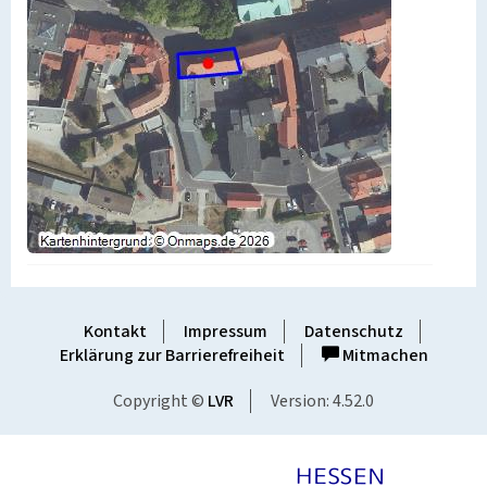
Kontakt
Impressum
Datenschutz
Erklärung zur Barrierefreiheit
Mitmachen
Copyright ©
LVR
Version: 4.52.0