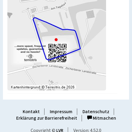
Kontakt
Impressum
Datenschutz
Erklärung zur Barrierefreiheit
Mitmachen
Copyright ©
LVR
Version: 4.52.0