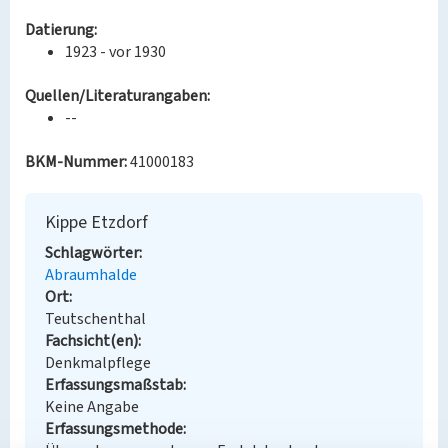
Datierung:
1923 - vor 1930
Quellen/Literaturangaben:
--
BKM-Nummer:
41000183
Kippe Etzdorf
Schlagwörter
Abraumhalde
Ort
Teutschenthal
Fachsicht(en)
Denkmalpflege
Erfassungsmaßstab
Keine Angabe
Erfassungsmethode