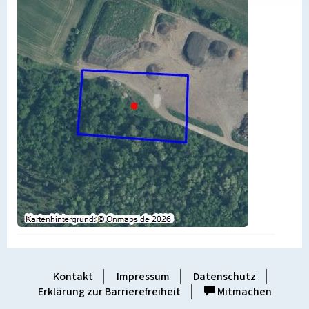
Kontakt
Impressum
Datenschutz
Erklärung zur Barrierefreiheit
Mitmachen