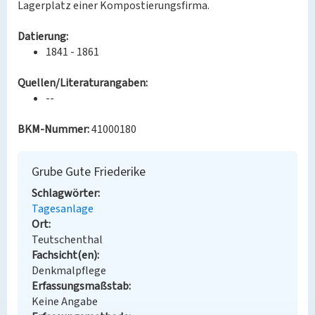
Lagerplatz einer Kompostierungsfirma.
Datierung:
1841 - 1861
Quellen/Literaturangaben:
--
BKM-Nummer:
41000180
Grube Gute Friederike
Schlagwörter
Tagesanlage
Ort
Teutschenthal
Fachsicht(en)
Denkmalpflege
Erfassungsmaßstab
Keine Angabe