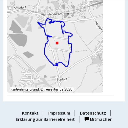
Kontakt
Impressum
Datenschutz
Erklärung zur Barrierefreiheit
Mitmachen