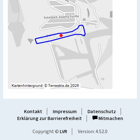
Kontakt
Impressum
Datenschutz
Erklärung zur Barrierefreiheit
Mitmachen
Copyright ©
LVR
Version: 4.52.0