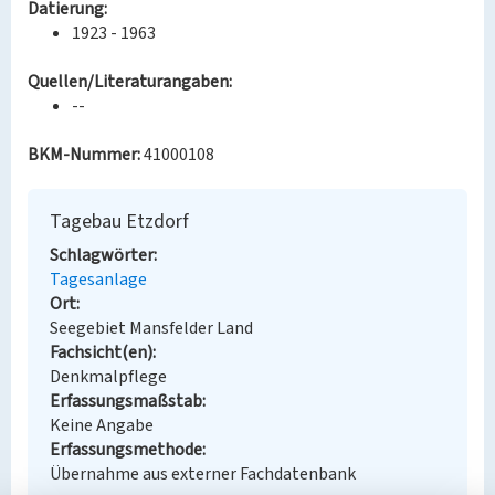
Datierung:
1923 - 1963
Quellen/Literaturangaben:
--
BKM-Nummer:
41000108
Tagebau Etzdorf
Schlagwörter
Tagesanlage
Ort
Seegebiet Mansfelder Land
Fachsicht(en)
Denkmalpflege
Erfassungsmaßstab
Keine Angabe
Erfassungsmethode
Übernahme aus externer Fachdatenbank