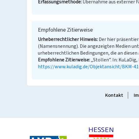
Erfassungsmethode
Übernahme aus externer 
Empfohlene Zitierweise
Urheberrechtlicher Hinweis
Der hier präsentier
(Namensnennung). Die angezeigten Medien unt
urheberrechtlichen Bedingungen, die an diesen 
Empfohlene Zitierweise
„Stollen”. In: KuLaDig,
https://www.kuladig.de/Objektansicht/BKM-4
Kontakt
Im