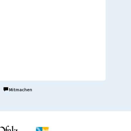
Mitmachen