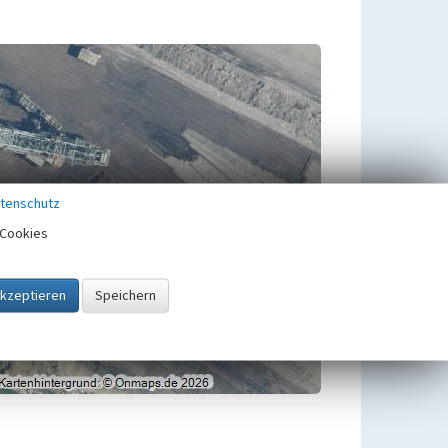
tenschutz
Cookies