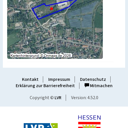
Kontakt
Impressum
Datenschutz
Erklärung zur Barrierefreiheit
Mitmachen
Copyright ©
LVR
Version: 4.52.0