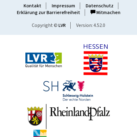
Kontakt
Impressum
Datenschutz
Erklärung zur Barrierefreiheit
Mitmachen
Copyright ©
LVR
Version: 4.52.0