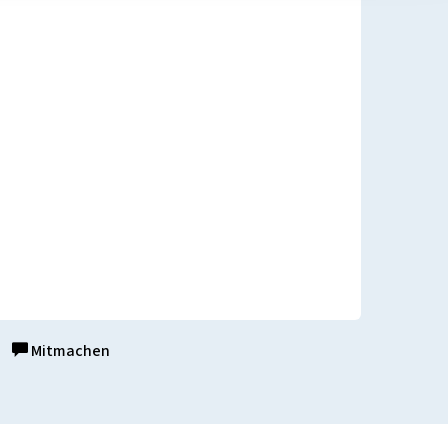
Mitmachen