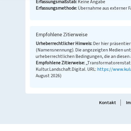
Erfassungsmaßstab
Keine Angabe
Erfassungsmethode
Übernahme aus externer 
Empfohlene Zitierweise
Urheberrechtlicher Hinweis
Der hier präsentier
(Namensnennung). Die angezeigten Medien unt
urheberrechtlichen Bedingungen, die an diesen 
Empfohlene Zitierweise
„Transformatorenstatio
Kultur.Landschaft.Digital. URL:
https://www.kul
August 2026)
Kontakt
Im