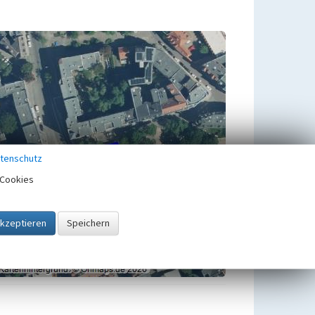
tenschutz
Cookies