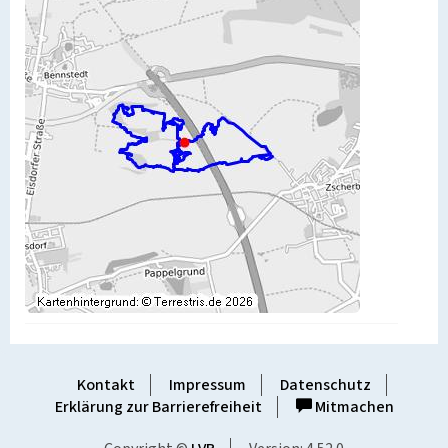
Kontakt
Impressum
Datenschutz
Erklärung zur Barrierefreiheit
Mitmachen