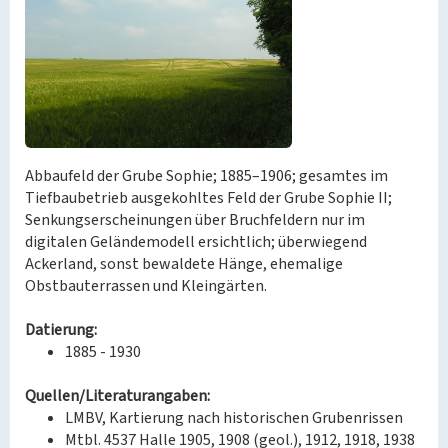
Abbaufeld der Grube Sophie; 1885–1906; gesamtes im
Tiefbaubetrieb ausgekohltes Feld der Grube Sophie II;
Senkungserscheinungen über Bruchfeldern nur im
digitalen Geländemodell ersichtlich; überwiegend
Ackerland, sonst bewaldete Hänge, ehemalige
Obstbauterrassen und Kleingärten.
Datierung:
1885 - 1930
Quellen/Literaturangaben:
LMBV, Kartierung nach historischen Grubenrissen
Mtbl. 4537 Halle 1905, 1908 (geol.), 1912, 1918, 1938