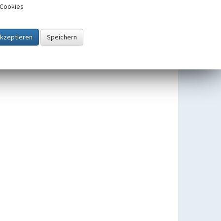
Cookies