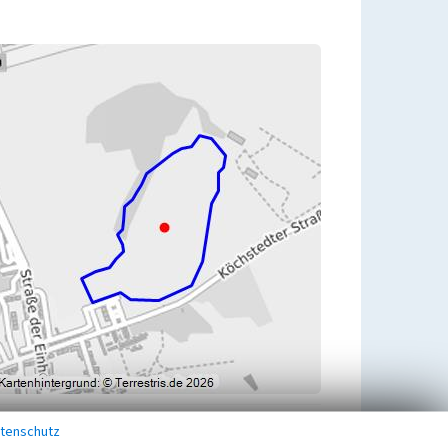
tenschutz