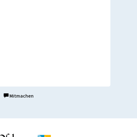
Mitmachen