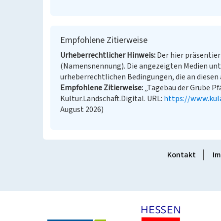
Empfohlene Zitierweise
Urheberrechtlicher Hinweis
Der hier präsentier
(Namensnennung). Die angezeigten Medien unt
urheberrechtlichen Bedingungen, die an diesen 
Empfohlene Zitierweise
„Tagebau der Grube Pfä
Kultur.Landschaft.Digital. URL:
https://www.kul
August 2026)
Kontakt
Im