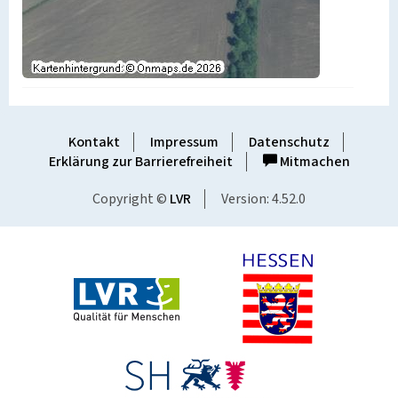
Kontakt
Impressum
Datenschutz
Erklärung zur Barrierefreiheit
Mitmachen
Copyright ©
LVR
Version: 4.52.0