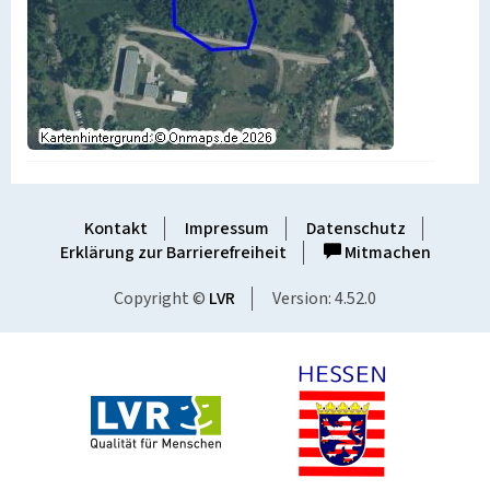
Kontakt
Impressum
Datenschutz
Erklärung zur Barrierefreiheit
Mitmachen
Copyright ©
LVR
Version: 4.52.0