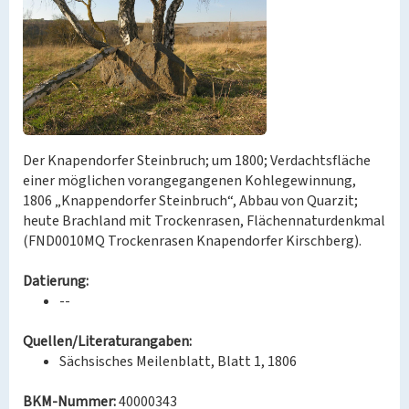
Der Knapendorfer Steinbruch; um 1800; Verdachtsfläche
einer möglichen vorangegangenen Kohlegewinnung,
1806 „Knappendorfer Steinbruch“, Abbau von Quarzit;
heute Brachland mit Trockenrasen, Flächennaturdenkmal
(FND0010MQ Trockenrasen Knapendorfer Kirschberg).
Datierung:
--
Quellen/Literaturangaben:
Sächsisches Meilenblatt, Blatt 1, 1806
BKM-Nummer:
40000343