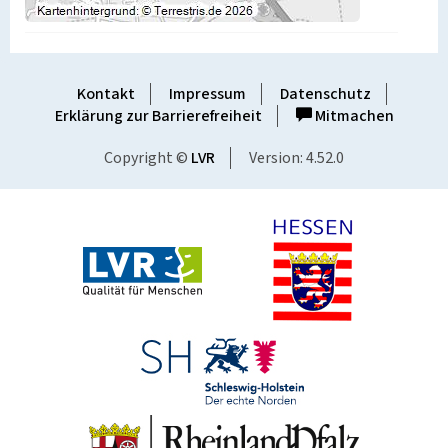
Kontakt
Impressum
Datenschutz
Erklärung zur Barrierefreiheit
Mitmachen
Copyright ©
LVR
Version: 4.52.0