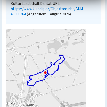
Kultur.Landschaft.Digital. URL:
https://www.kuladig.de/Objektansicht/BKM-
40000264
(Abgerufen: 8. August 2026)