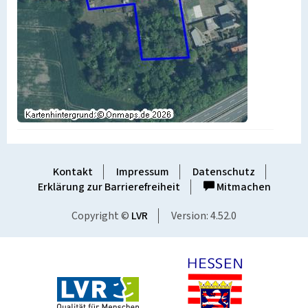
Kontakt
Impressum
Datenschutz
Erklärung zur Barrierefreiheit
Mitmachen
Copyright ©
LVR
Version: 4.52.0