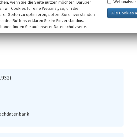
Webanalyse
chen, wenn Sie die Seite nutzen möchten. Darüber
n wir Cookies für eine Webanalyse, um die
erer Seiten zu optimieren, sofern Sie einverstanden
ken des Buttons erklären Sie Ihr Einverständnis.
tionen finden Sie auf unserer Datenschutzseite.
1932)
Fachdatenbank