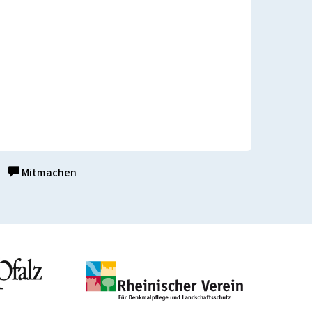
Mitmachen