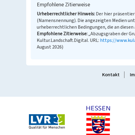
Empfohlene Zitierweise
Urheberrechtlicher Hinweis
Der hier präsentier
(Namensnennung). Die angezeigten Medien unt
urheberrechtlichen Bedingungen, die an diesen 
Empfohlene Zitierweise
„Abzugsgraben der Gru
Kultur.Landschaft.Digital. URL:
https://www.kul
August 2026)
Kontakt
Im