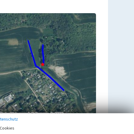
tenschutz
Cookies