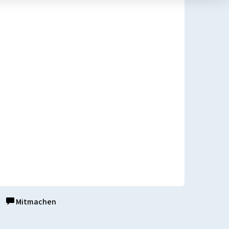
Mitmachen