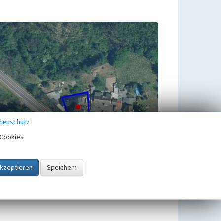
tenschutz
Cookies