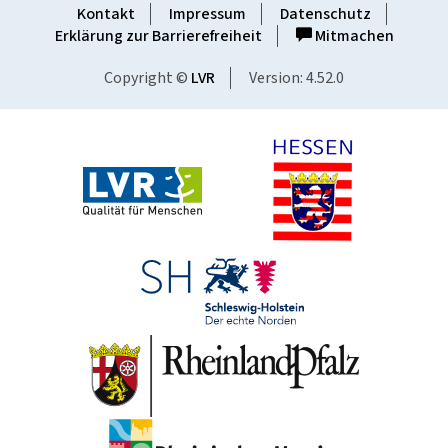
Kontakt
Impressum
Datenschutz
Erklärung zur Barrierefreiheit
Mitmachen
Copyright ©
LVR
Version: 4.52.0