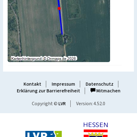
Kontakt
Impressum
Datenschutz
Erklärung zur Barrierefreiheit
Mitmachen
Copyright ©
LVR
Version: 4.52.0