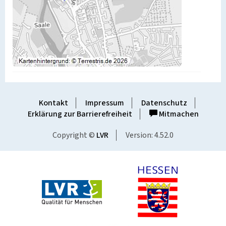
Kontakt
Impressum
Datenschutz
Erklärung zur Barrierefreiheit
Mitmachen
Copyright ©
LVR
Version: 4.52.0