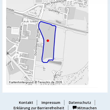
Kontakt
Impressum
Datenschutz
Erklärung zur Barrierefreiheit
Mitmachen