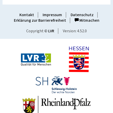
Kontakt
Impressum
Datenschutz
Erklärung zur Barrierefreiheit
Mitmachen
Copyright ©
LVR
Version: 4.52.0