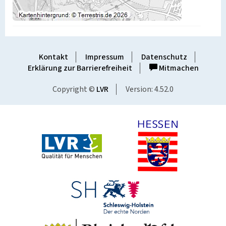
Kontakt
Impressum
Datenschutz
Erklärung zur Barrierefreiheit
Mitmachen
Copyright ©
LVR
Version: 4.52.0