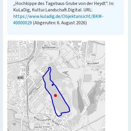
„Hochkippe des Tagebaus Grube von der Heydt”. In:
KuLaDig, Kultur.Landschaft.Digital. URL:
https://www.kuladig.de/Objektansicht/BKM-
40000029
(Abgerufen: 6. August 2026)