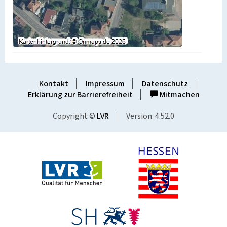
Kontakt
Impressum
Datenschutz
Erklärung zur Barrierefreiheit
Mitmachen
Copyright ©
LVR
Version: 4.52.0