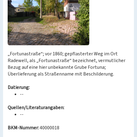
„Fortunastraße“; vor 1860; gepflasterter Weg im Ort
Radewell, als „Fortunastraße“ bezeichnet, vermutlicher
Bezug auf eine hier unbekannte Grube Fortuna;
Überlieferung als Straßenname mit Beschilderung.
Datierung:
--
Quellen/Literaturangaben:
--
BKM-Nummer:
40000018