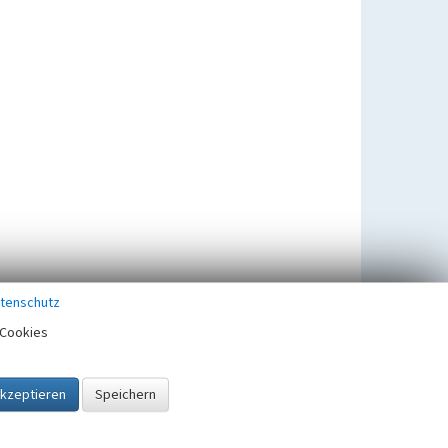
tenschutz
Cookies