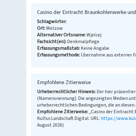
Casino der Eintracht Braunkohlenwerke und
Schlagwörter
Ort
Welzow
Alternativer Ortsname
Wjelcej
Fachsicht(en)
Denkmalpflege
Erfassungsmaßstab
Keine Angabe
Erfassungsmethode
Übernahme aus externer 
Empfohlene Zitierweise
Urheberrechtlicher Hinweis
Der hier präsentier
(Namensnennung). Die angezeigten Medien unt
urheberrechtlichen Bedingungen, die an diesen 
Empfohlene Zitierweise
„Casino der Eintracht 
Kultur.Landschaft.Digital. URL:
https://www.kul
August 2026)