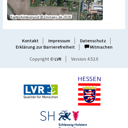
Kontakt
Impressum
Datenschutz
Erklärung zur Barrierefreiheit
Mitmachen
Copyright ©
LVR
Version: 4.52.0