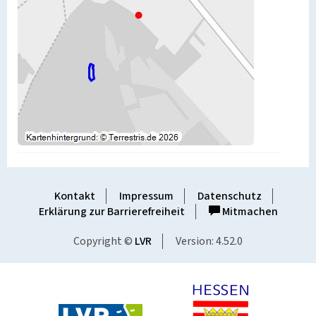
Kontakt
Impressum
Datenschutz
Erklärung zur Barrierefreiheit
Mitmachen
Copyright ©
LVR
Version: 4.52.0