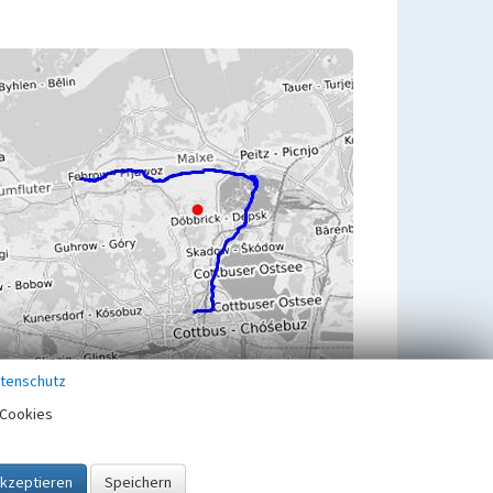
tenschutz
Cookies