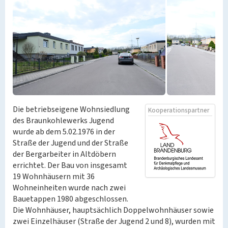
Die betriebseigene Wohnsiedlung
Kooperationspartner
des Braunkohlewerks Jugend
wurde ab dem 5.02.1976 in der
Straße der Jugend und der Straße
der Bergarbeiter in Altdöbern
errichtet. Der Bau von insgesamt
19 Wohnhäusern mit 36
Wohneinheiten wurde nach zwei
Bauetappen 1980 abgeschlossen.
Die Wohnhäuser, hauptsächlich Doppelwohnhäuser sowie
zwei Einzelhäuser (Straße der Jugend 2 und 8), wurden mit