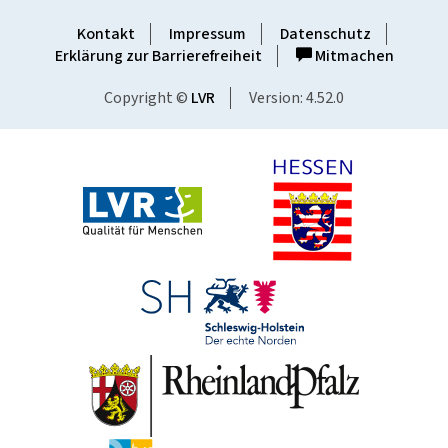
Kontakt
Impressum
Datenschutz
Erklärung zur Barrierefreiheit
Mitmachen
Copyright ©
LVR
Version: 4.52.0