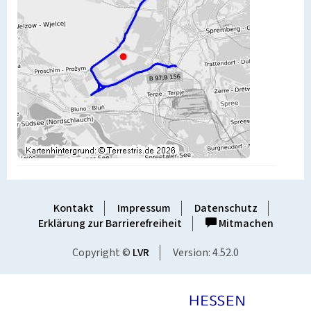
Kontakt
Impressum
Datenschutz
Erklärung zur Barrierefreiheit
Mitmachen
Copyright ©
LVR
Version: 4.52.0