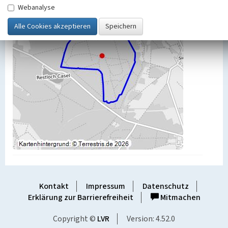
Webanalyse
Kontakt
Impressum
Datenschutz
Erklärung zur Barrierefreiheit
Mitmachen
Copyright ©
LVR
Version: 4.52.0