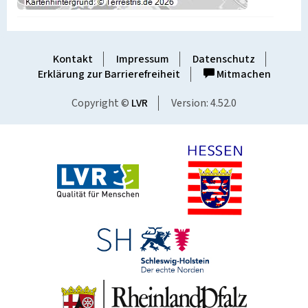
Kontakt
Impressum
Datenschutz
Erklärung zur Barrierefreiheit
Mitmachen
Copyright ©
LVR
Version: 4.52.0