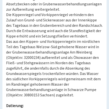
Absetzbecken oder in Grubenwasserbehandlungsanlagen
zur Aufbereitung weitergeleitet.
Die Kippenriegel und Vorkippenriegel verhindern den
Zulauf von Grund- und Sickerwasser aus der Innenkippe
des Tagebaus in den Grubenbereich und den Randschlauch.
Durch die Entwässerung wird auch die Standfestigkeit der
Kippe erhöht und ein Setzungsfließen verhindert.
Das aus den Kippen- und Vorkippenriegeln im nördlichen
Teil des Tagebaus Welzow-Süd gehobene Wasser wird in
der Grubenwasserbehandlungsanlage Am Weinberg
(Objektnr. 32000234) aufbereitet und als Ökowasser den
Fließ- und Stehgewässern im Norden des Tagebaus
zugeführt, die andernfalls durch die Absenkung des
Grundwasserspiegels trockenfallen würden. Das Wasser
des südlichen Vorkippenriegels wird gemeinsam mit dem
im Randriegel gehobenem Wasser der
Grubenwasserbehandlungsanlage in Schwarze Pumpe
(Objektnr. 30800153 Sachsen) zugeleitet.
Datierung: