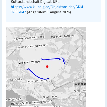
Kultur.Landschaft.Digital. URL:
https://www.kuladig.de/Objektansicht/BKM-
32002847
(Abgerufen: 6. August 2026)