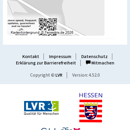
Kontakt
Impressum
Datenschutz
Erklärung zur Barrierefreiheit
Mitmachen
Copyright ©
LVR
Version: 4.52.0