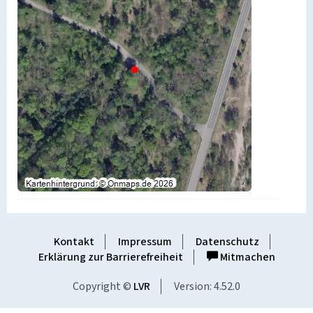
Kontakt
Impressum
Datenschutz
Erklärung zur Barrierefreiheit
Mitmachen
Copyright ©
LVR
Version: 4.52.0