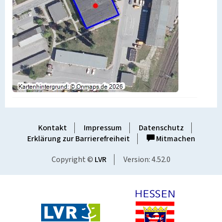
Kontakt
Impressum
Datenschutz
Erklärung zur Barrierefreiheit
Mitmachen
Copyright ©
LVR
Version: 4.52.0