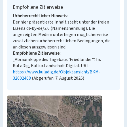
Empfohlene Zitierweise
Urheberrechtlicher Hinweis
Der hier präsentierte Inhalt steht unter der freien
Lizenz dl-by-de/2.0 (Namensnennung). Die
angezeigten Medien unterliegen möglicherweise
zusätzlichen urheberrechtlichen Bedingungen, die
an diesen ausgewiesen sind.
Empfohlene Zitierweise
„Abraumkippe des Tagebaus 'Friedländer'”. In:
KuLaDig, Kultur.Landschaft.Digital. URL:
https://www.kuladig.de/Objektansicht/BKM-
32002408
(Abgerufen: 7. August 2026)