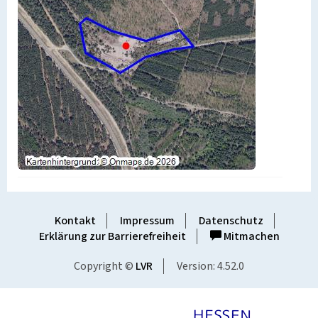
Kontakt
Impressum
Datenschutz
Erklärung zur Barrierefreiheit
Mitmachen
Copyright ©
LVR
Version: 4.52.0