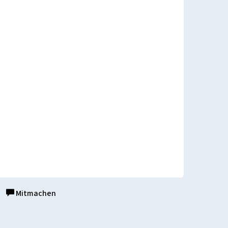
Mitmachen