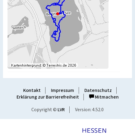
Kontakt
Impressum
Datenschutz
Erklärung zur Barrierefreiheit
Mitmachen
Copyright ©
LVR
Version: 4.52.0