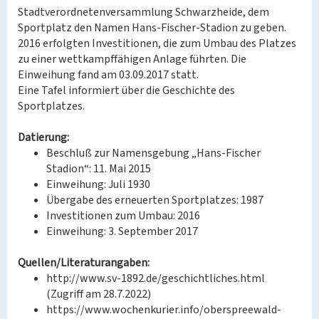
Stadtverordnetenversammlung Schwarzheide, dem
Sportplatz den Namen Hans-Fischer-Stadion zu geben.
2016 erfolgten Investitionen, die zum Umbau des Platzes
zu einer wettkampffähigen Anlage führten. Die
Einweihung fand am 03.09.2017 statt.
Eine Tafel informiert über die Geschichte des
Sportplatzes.
Datierung:
Beschluß zur Namensgebung „Hans-Fischer
Stadion“: 11. Mai 2015
Einweihung: Juli 1930
Übergabe des erneuerten Sportplatzes: 1987
Investitionen zum Umbau: 2016
Einweihung: 3. September 2017
Quellen/Literaturangaben:
http://www.sv-1892.de/geschichtliches.html
(Zugriff am 28.7.2022)
https://www.wochenkurier.info/oberspreewald-