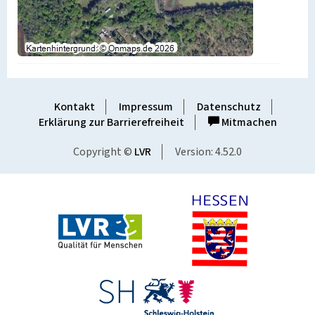
Kontakt
Impressum
Datenschutz
Erklärung zur Barrierefreiheit
Mitmachen
Copyright ©
LVR
Version: 4.52.0