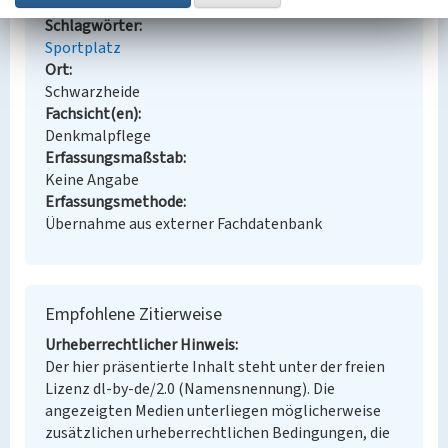
Schlagwörter
Sportplatz
Ort
Schwarzheide
Fachsicht(en)
Denkmalpflege
Erfassungsmaßstab
Keine Angabe
Erfassungsmethode
Übernahme aus externer Fachdatenbank
Empfohlene Zitierweise
Urheberrechtlicher Hinweis
Der hier präsentierte Inhalt steht unter der freien
Lizenz dl-by-de/2.0 (Namensnennung). Die
angezeigten Medien unterliegen möglicherweise
zusätzlichen urheberrechtlichen Bedingungen, die