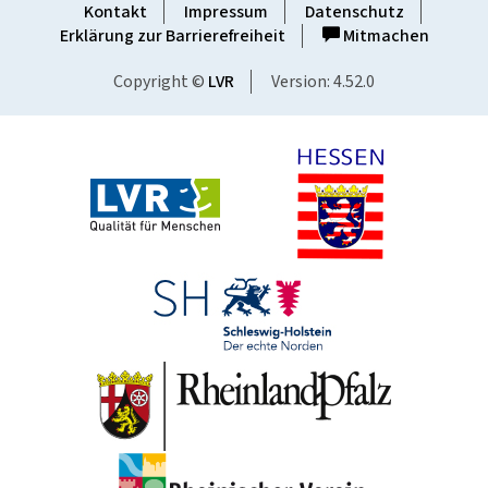
Kontakt
Impressum
Datenschutz
Erklärung zur Barrierefreiheit
Mitmachen
Copyright ©
LVR
Version: 4.52.0