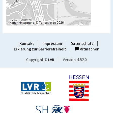
Kontakt
Impressum
Datenschutz
Erklärung zur Barrierefreiheit
Mitmachen
Copyright ©
LVR
Version: 4.52.0