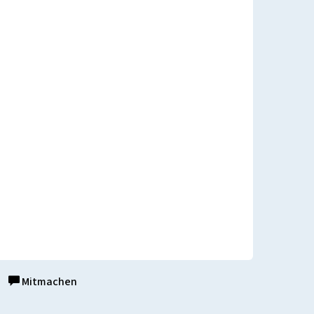
Mitmachen