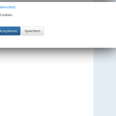
tenschutz
Cookies