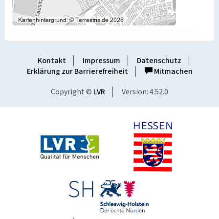
Kontakt
Impressum
Datenschutz
Erklärung zur Barrierefreiheit
Mitmachen
Copyright ©
LVR
Version: 4.52.0