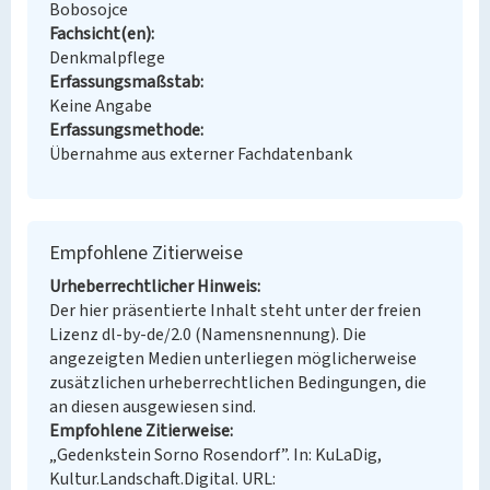
Bobosojce
Fachsicht(en)
Denkmalpflege
Erfassungsmaßstab
Keine Angabe
Erfassungsmethode
Übernahme aus externer Fachdatenbank
Empfohlene Zitierweise
Urheberrechtlicher Hinweis
Der hier präsentierte Inhalt steht unter der freien
Lizenz dl-by-de/2.0 (Namensnennung). Die
angezeigten Medien unterliegen möglicherweise
zusätzlichen urheberrechtlichen Bedingungen, die
an diesen ausgewiesen sind.
Empfohlene Zitierweise
„Gedenkstein Sorno Rosendorf”. In: KuLaDig,
Kultur.Landschaft.Digital. URL: