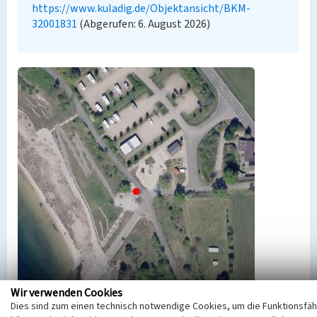
https://www.kuladig.de/Objektansicht/BKM-
32001831
(Abgerufen: 6. August 2026)
Wir verwenden Cookies
Dies sind zum einen technisch notwendige Cookies, um die Funktionsfähi