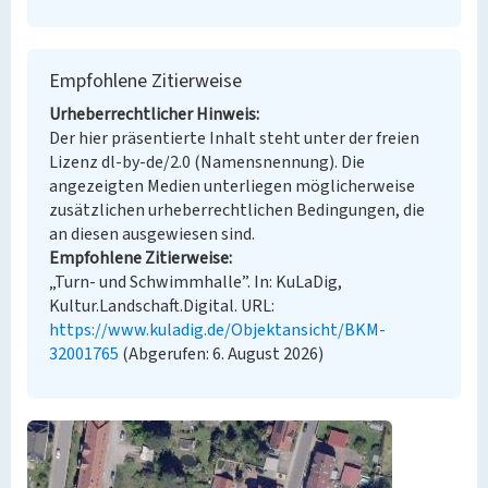
Empfohlene Zitierweise
Urheberrechtlicher Hinweis
Der hier präsentierte Inhalt steht unter der freien
Lizenz dl-by-de/2.0 (Namensnennung). Die
angezeigten Medien unterliegen möglicherweise
zusätzlichen urheberrechtlichen Bedingungen, die
an diesen ausgewiesen sind.
Empfohlene Zitierweise
„Turn- und Schwimmhalle”. In: KuLaDig,
Kultur.Landschaft.Digital. URL:
https://www.kuladig.de/Objektansicht/BKM-
32001765
(Abgerufen: 6. August 2026)