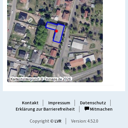
Kontakt
Impressum
Datenschutz
Erklärung zur Barrierefreiheit
Mitmachen
Copyright ©
LVR
Version: 4.52.0